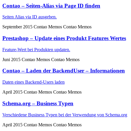
Contao – Seiten-Alias via Page ID finden
Seiten Alias via ID ausgeben.
September 2015
Contao Memos
Contao Memos
Prestashop – Update eines Produkt Features Wertes
Feature-Wert bei Produkten updaten.
Juni 2015
Contao Memos
Contao Memos
Contao – Laden der BackendUser – Informationen
Daten eines Backend-Users laden
April 2015
Contao Memos
Contao Memos
Schema.org – Business Typen
Verschiedene Business Typen bei der Verwendung von Schema.org
April 2015
Contao Memos
Contao Memos