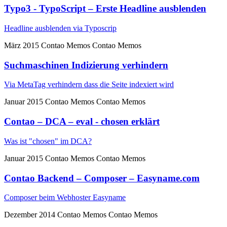
Typo3 - TypoScript – Erste Headline ausblenden
Headline ausblenden via Typoscrip
März 2015
Contao Memos
Contao Memos
Suchmaschinen Indizierung verhindern
Via MetaTag verhindern dass die Seite indexiert wird
Januar 2015
Contao Memos
Contao Memos
Contao – DCA – eval - chosen erklärt
Was ist "chosen" im DCA?
Januar 2015
Contao Memos
Contao Memos
Contao Backend – Composer – Easyname.com
Composer beim Webhoster Easyname
Dezember 2014
Contao Memos
Contao Memos