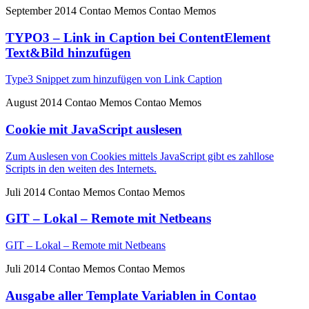
September 2014
Contao Memos
Contao Memos
TYPO3 – Link in Caption bei ContentElement
Text&Bild hinzufügen
Type3 Snippet zum hinzufügen von Link Caption
August 2014
Contao Memos
Contao Memos
Cookie mit JavaScript auslesen
Zum Auslesen von Cookies mittels JavaScript gibt es zahllose
Scripts in den weiten des Internets.
Juli 2014
Contao Memos
Contao Memos
GIT – Lokal – Remote mit Netbeans
GIT – Lokal – Remote mit Netbeans
Juli 2014
Contao Memos
Contao Memos
Ausgabe aller Template Variablen in Contao