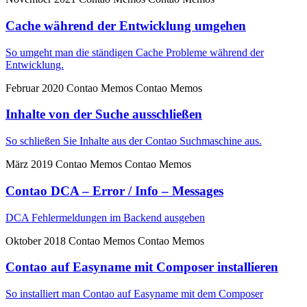
Cache während der Entwicklung umgehen
So umgeht man die ständigen Cache Probleme während der
Entwicklung.
Februar 2020
Contao Memos
Contao Memos
Inhalte von der Suche ausschließen
So schließen Sie Inhalte aus der Contao Suchmaschine aus.
März 2019
Contao Memos
Contao Memos
Contao DCA – Error / Info – Messages
DCA Fehlermeldungen im Backend ausgeben
Oktober 2018
Contao Memos
Contao Memos
Contao auf Easyname mit Composer installieren
So installiert man Contao auf Easyname mit dem Composer