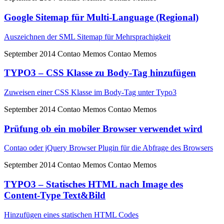
Google Sitemap für Multi-Language (Regional)
Auszeichnen der SML Sitemap für Mehrsprachigkeit
September 2014
Contao Memos
Contao Memos
TYPO3 – CSS Klasse zu Body-Tag hinzufügen
Zuweisen einer CSS Klasse im Body-Tag unter Typo3
September 2014
Contao Memos
Contao Memos
Prüfung ob ein mobiler Browser verwendet wird
Contao oder jQuery Browser Plugin für die Abfrage des Browsers
September 2014
Contao Memos
Contao Memos
TYPO3 – Statisches HTML nach Image des
Content-Type Text&Bild
Hinzufügen eines statischen HTML Codes