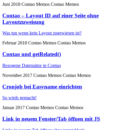
Juni 2018
Contao Memos
Contao Memos
Contao – Layout ID auf einer Seite ohne
Layoutzuweisung
Was tun wenn kein Layout zugewiesen ist?
Februar 2018
Contao Memos
Contao Memos
Contao und getRelated()
Bezogene Datensätze in Contao
November 2017
Contao Memos
Contao Memos
Cronjob bei Easyname einrichten
So wirds gemacht!
Januar 2017
Contao Memos
Contao Memos
Link in neuem Fenster/Tab öffnen mit JS